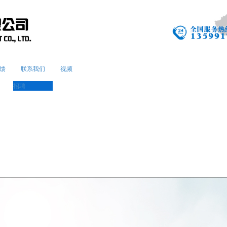
馈
联系我们
视频
招聘